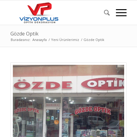
Gözde Optik
Buradasınız:
Anasayfa
/
Yeni Ürünlerimiz
/
Gözde Optik